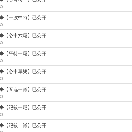
30
→◆【一波中特】已公开!
30
→◆【必中六尾】已公开!
30
→◆【平特一尾】已公开!
30
→◆【必中單雙】已公开!
30
→◆【五选一肖】已公开!
30
→◆【絕殺一尾】已公开!
30
→◆【絕殺二肖】已公开!