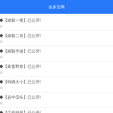
金多宝网
→◆【絕殺一尾】已公开!
30
→◆【絕殺二肖】已公开!
30
→◆【絕殺半波】已公开!
30
→◆【家畜野兽】已公开!
30
→◆【特碼大小】已公开!
30
→◆【必中③头】已公开!
30
→◆【①肖特平】已公开!