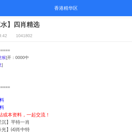
香港精华区
江水】四肖精选
:42
1041802
=====
龙猴
]开：0000中
龙
]
=====
资料
资料
站或本资料，一起交流！
星沉】平特一肖
春光】⑷肖中特