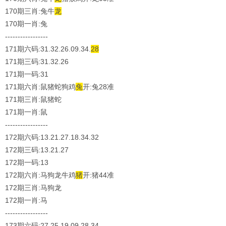
170
期三肖:兔牛
龙
170
期一肖:兔
-----------------
171期六码:31.32.26.09.34.
28
171期三码:
31.32.26
171期一码:31
171期六肖:鼠猪蛇狗鸡
兔
开:兔28准
171期三肖:鼠猪蛇
171期一肖:鼠
-----------------
172期六码:13.21.27.18.34.32
172期三码:
13.21.27
172期一码:13
172期六肖:马狗龙牛鸡
猪
开:猪44准
172期三肖:马狗龙
172期一肖:马
-----------------
173期六码:27.25.19.09.28.34