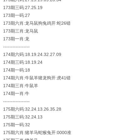
173期三码:
27.25.19
173期一码:27
173期六肖:龙马鼠狗兔鸡开:蛇26错
173期三肖:龙马鼠
173期一肖:龙
-----------------
174期六码:18.19.24.32.27.09
174期三码:
18.19.24
174期一码:18
174期六肖:牛鼠羊猪龙狗开:虎41错
174期三肖:牛鼠羊
174期一肖:牛
-----------------
175期六码:32.24.13.26.35.28
175期三码:
32.24.13
175期一码:32
175期六肖:猪羊马蛇猴兔开:0000准